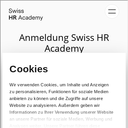
Kategori
Navigati
anzeige
Cookies
Wir verwenden Cookies, um Inhalte und Anzeigen
zu personalisieren, Funktionen für soziale Medien
anbieten zu können und die Zugriffe auf unsere
Website zu analysieren. Außerdem geben wir
Informationen zu Ihrer Verwendung unserer Website
an unsere Partner für soziale Medien, Werbung und
Analysen weiter. Unsere Partner führen diese