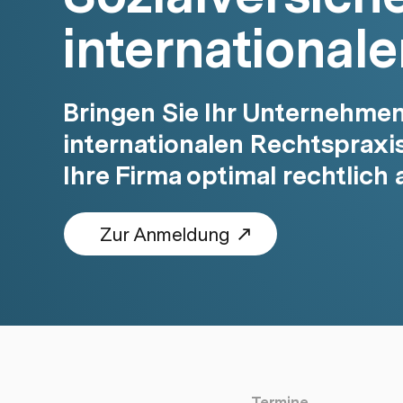
internationale
Bringen Sie Ihr Unternehmen
internationalen Rechtspraxis:
Ihre Firma optimal rechtlich 
Zur Anmeldung
Termine