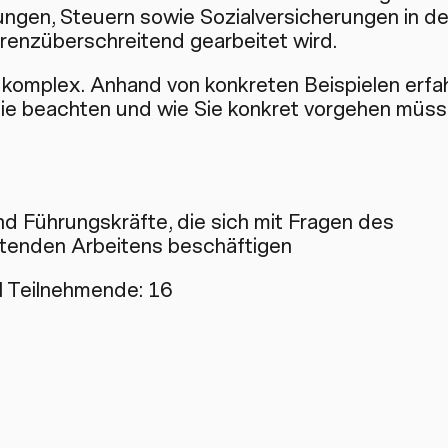
ungen, Steuern sowie Sozialversicherungen in d
renzüberschreitend gearbeitet wird.
 komplex. Anhand von konkreten Beispielen erfa
Sie beachten und wie Sie konkret vorgehen müss
d Führungskräfte, die sich mit Fragen des
tenden Arbeitens beschäftigen
 Teilnehmende: 16