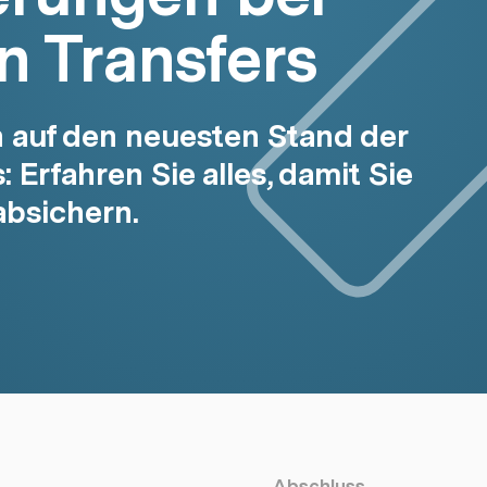
n Transfers
 auf den neuesten Stand der
 Erfahren Sie alles, damit Sie
absichern.
Abschluss