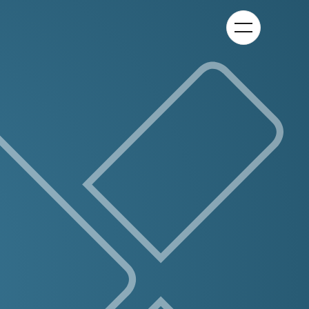
Kategorie-
Navigation
anzeigen