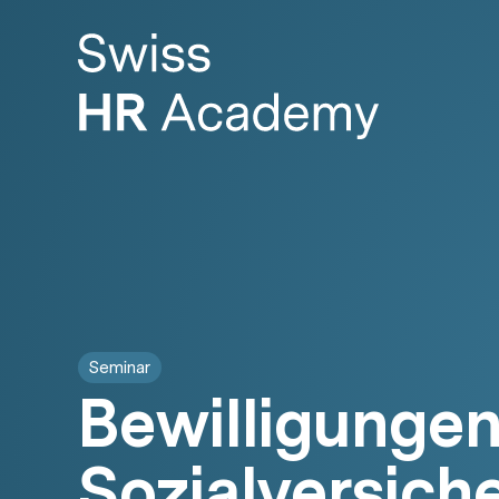
Seminar
Bewilligungen
Sozialversich