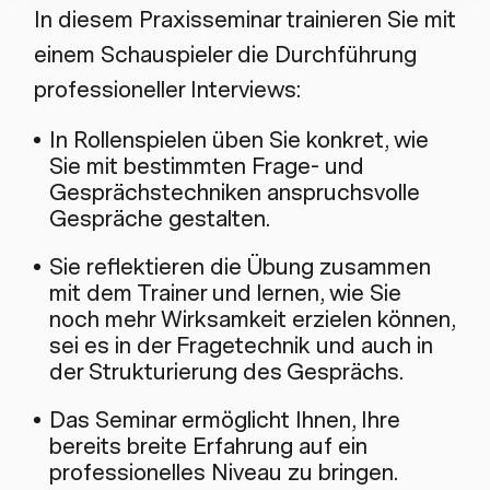
In diesem Praxisseminar trainieren Sie mit
einem Schauspieler die Durchführung
professioneller Interviews:
In Rollenspielen üben Sie konkret, wie
Sie mit bestimmten Frage- und
Gesprächstechniken anspruchsvolle
Gespräche gestalten.
Sie reflektieren die Übung zusammen
mit dem Trainer und lernen, wie Sie
noch mehr Wirksamkeit erzielen können,
sei es in der Fragetechnik und auch in
der Strukturierung des Gesprächs.
Das Seminar ermöglicht Ihnen, Ihre
bereits breite Erfahrung auf ein
professionelles Niveau zu bringen.