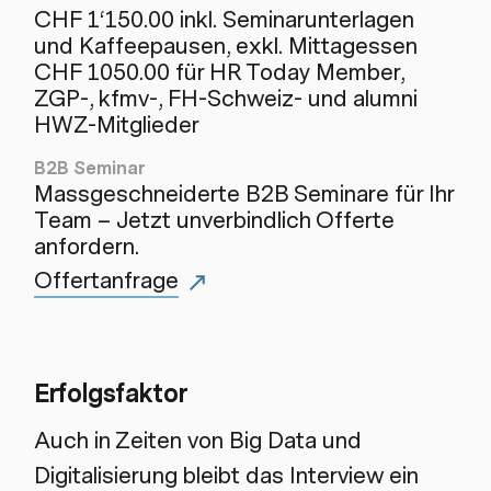
CHF 1‘150.00 inkl. Seminarunterlagen
und Kaffeepausen, exkl. Mittagessen
CHF 1050.00 für HR Today Member,
ZGP-, kfmv-, FH-Schweiz- und alumni
HWZ-Mitglieder
B2B Seminar
Massgeschneiderte B2B Seminare für Ihr
Team – Jetzt unverbindlich Offerte
anfordern.
Offertanfrage
Erfolgsfaktor
Auch in Zeiten von Big Data und
Digitalisierung bleibt das Interview ein