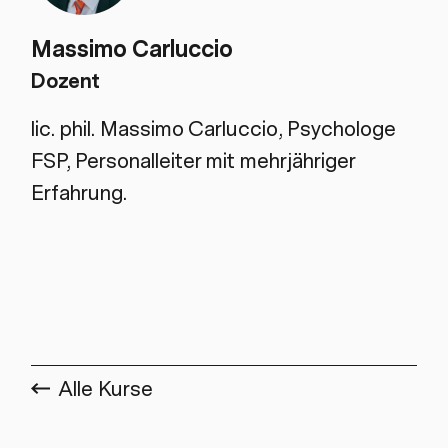
Massimo Carluccio
Dozent
lic. phil. Massimo Carluccio, Psychologe
FSP, Personalleiter mit mehrjähriger
Erfahrung.
Alle Kurse