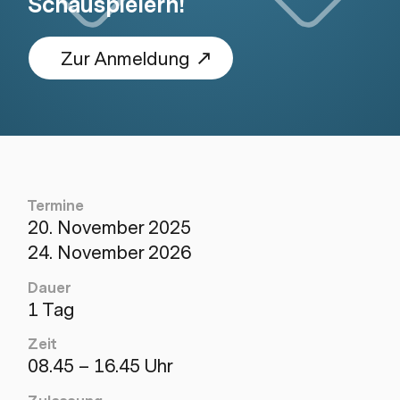
Schauspielern!
Zur Anmeldung
Termine
20. November 2025
24. November 2026
Dauer
1 Tag
Zeit
08.45 – 16.45 Uhr