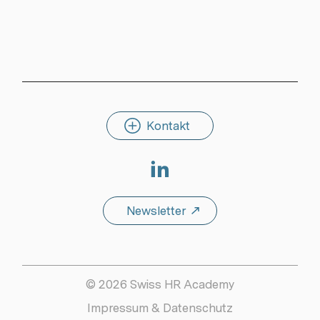
Kontakt
Linkedin
Newsletter
© 2026 Swiss HR Academy
Impressum & Datenschutz