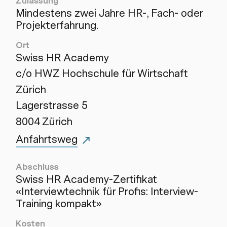
Zulassung
Mindestens zwei Jahre HR-, Fach- oder
Projekterfahrung.
Ort
Swiss HR Academy
c/o HWZ Hochschule für Wirtschaft
Zürich
Lagerstrasse 5
8004 Zürich
Anfahrtsweg
Abschluss
Swiss HR Academy-Zertifikat
«Interviewtechnik für Profis: Interview-
Training kompakt»
Kosten