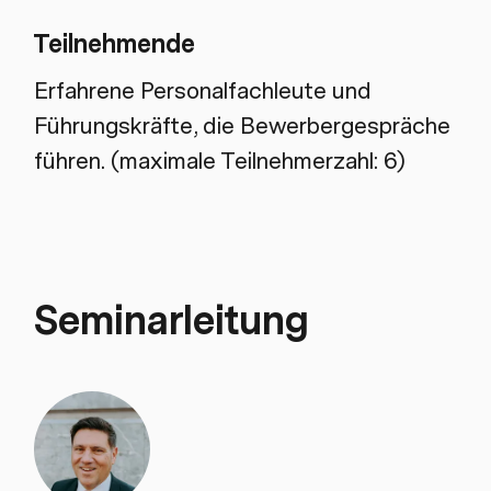
Teilnehmende
Erfahrene Personalfachleute und
Führungskräfte, die Bewerbergespräche
führen. (maximale Teilnehmerzahl: 6)
Seminarleitung