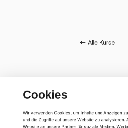
Alle Kurse
Cookies
Wir verwenden Cookies, um Inhalte und Anzeigen zu 
und die Zugriffe auf unsere Website zu analysieren
Website an unsere Partner für soziale Medien, Werb