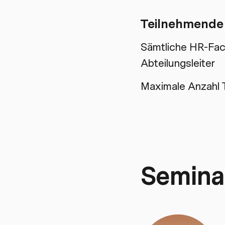
Teilnehmende
Sämtliche HR-Fac
Abteilungsleiter
Maximale Anzahl 
Semina