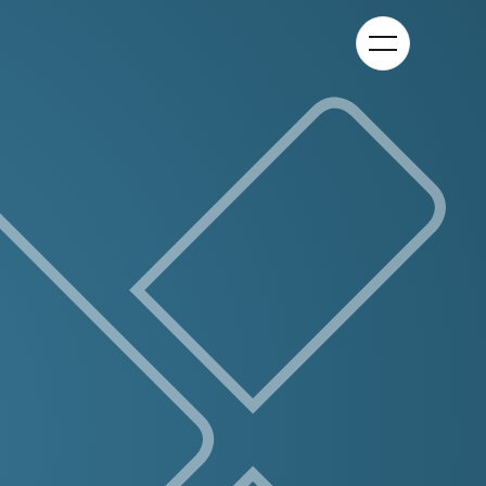
Kategorie-
Navigation
anzeigen