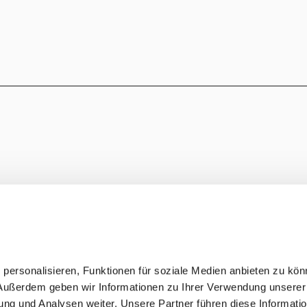
personalisieren, Funktionen für soziale Medien anbieten zu kö
. Außerdem geben wir Informationen zu Ihrer Verwendung unserer
ung und Analysen weiter. Unsere Partner führen diese Informati