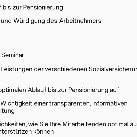
 bis zur Pensionierung
 und Würdigung des Arbeitnehmers
 Seminar
e Leistungen der verschiedenen Sozialversicheru
optimalen Ablauf bis zur Pensionierung auf
 Wichtigkeit einer transparenten, informativen
eitung
ichkeiten, wie Sie Ihre Mitarbeitenden optimal au
nterstützen können