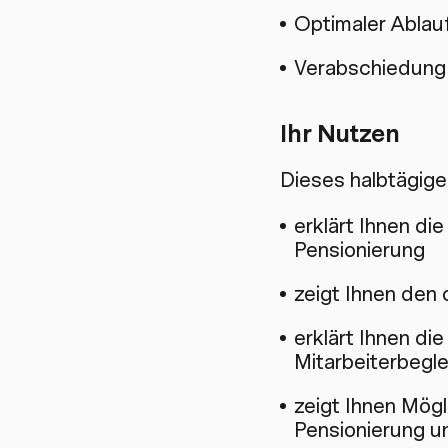
Optimaler Ablauf
Verabschiedung
Ihr Nutzen
Dieses halbtägige
erklärt Ihnen di
Pensionierung
zeigt Ihnen den 
erklärt Ihnen die
Mitarbeiterbegl
zeigt Ihnen Mögl
Pensionierung u