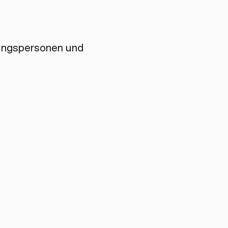
rungspersonen und