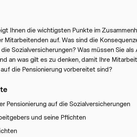
igt Ihnen die wichtigsten Punkte im Zusammenh
er Mitarbeitenden auf. Was sind die Konsequenz
 die Sozialversicherungen? Was müssen Sie als 
nd an was gilt es zu denken, damit Ihre Mitarbe
 auf die Pensionierung vorbereitet sind?
te
r Pensionierung auf die Sozialversicherungen
beitgebers und seine Pflichten
ichten