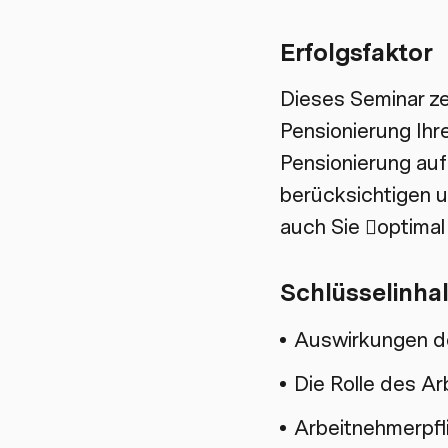
Erfolgsfaktor
Dieses Seminar ze
Pensionierung Ihr
Pensionierung auf
berücksichtigen u
auch Sie optimal
Schlüsselinhal
Auswirkungen de
Die Rolle des Ar
Arbeitnehmerpfl