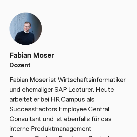
Fabian Moser
Dozent
Fabian Moser ist Wirtschaftsinformatiker
und ehemaliger SAP Lecturer. Heute
arbeitet er bei HR Campus als
SuccessFactors Employee Central
Consultant und ist ebenfalls für das
interne Produktmanagement