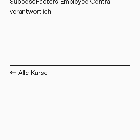
SuccessFactors Employee Central
verantwortlich.
Alle Kurse