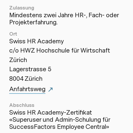
Zulassung
Mindestens zwei Jahre HR-, Fach- oder
Projekterfahrung.
Ort
Swiss HR Academy
c/o HWZ Hochschule für Wirtschaft
Zürich
Lagerstrasse 5
8004 Zürich
Anfahrtsweg
Abschluss
Swiss HR Academy-Zertifikat
«Superuser und Admin-Schulung für
SuccessFactors Employee Central»