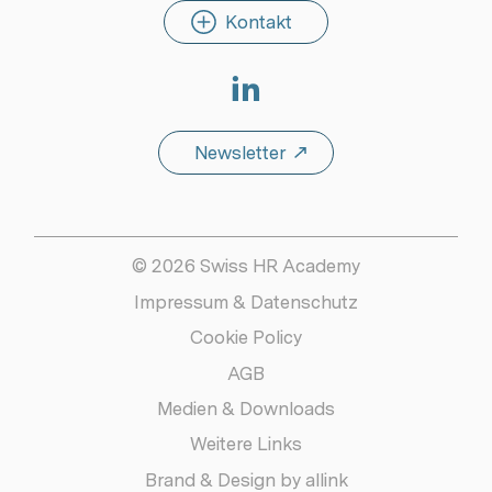
Kontakt
Linkedin
Newsletter
© 2026 Swiss HR Academy
Impressum & Datenschutz
Cookie Policy
AGB
Medien & Downloads
Weitere Links
Brand & Design by allink