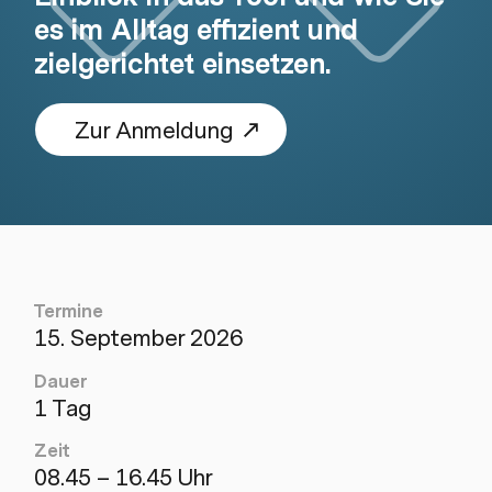
es im Alltag effizient und
zielgerichtet einsetzen.
Zur Anmeldung
Termine
15. September 2026
Dauer
1 Tag
Zeit
08.45 – 16.45 Uhr