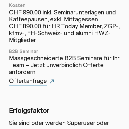
Kosten
CHF 990.00 inkl. Seminarunterlagen und
Kaffeepausen, exkl. Mittagessen
CHF 890.00 für HR Today Member, ZGP-,
kfmv-, FH-Schweiz- und alumni HWZ-
Mitglieder
B2B Seminar
Massgeschneiderte B2B Seminare für Ihr
Team – Jetzt unverbindlich Offerte
anfordern.
Offertanfrage
Erfolgsfaktor
Sie sind oder werden Superuser oder