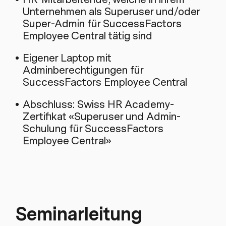
Unternehmen als Superuser und/oder
Super-Admin für SuccessFactors
Employee Central tätig sind
Eigener Laptop mit
Adminberechtigungen für
SuccessFactors Employee Central
Abschluss: Swiss HR Academy-
Zertifikat «Superuser und Admin-
Schulung für SuccessFactors
Employee Central»
Seminarleitung